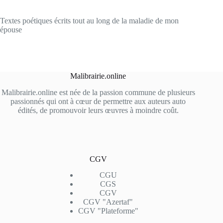
Textes poétiques écrits tout au long de la maladie de mon
épouse
Malibrairie.online
Malibrairie.online est née de la passion commune de plusieurs
passionnés qui ont à cœur de permettre aux auteurs auto
édités, de promouvoir leurs œuvres à moindre coût.
CGV
CGU
CGS
CGV
CGV "Azertaf"
CGV "Plateforme"