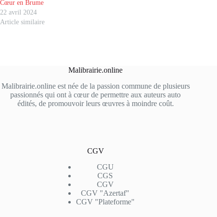
Cœur en Brume
22 avril 2024
Article similaire
Malibrairie.online
Malibrairie.online est née de la passion commune de plusieurs
passionnés qui ont à cœur de permettre aux auteurs auto
édités, de promouvoir leurs œuvres à moindre coût.
CGV
CGU
CGS
CGV
CGV "Azertaf"
CGV "Plateforme"