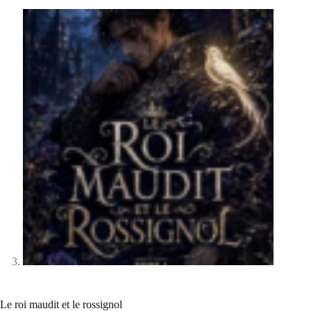
Le roi maudit et le rossignol