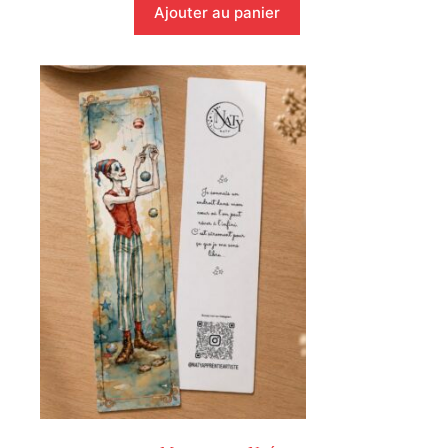
Ajouter au panier