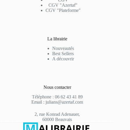
CGV "Azertaf"
CGV "Plateforme"
La librairie
Nouveautés
Best Sellers
A découvrir
Nous contacter
Téléphone : 06 62 43 41 89
Email : julians@azertaf.com
2, rue Konrad Adenauer,
60000 Beauvais