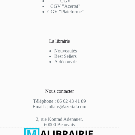
CGV
CGV "Azertaf"
CGV "Plateforme"
La librairie
Nouveautés
Best Sellers
A découvrir
Nous contacter
Téléphone : 06 62 43 41 89
Email : julians@azertaf.com
2, rue Konrad Adenauer,
60000 Beauvais