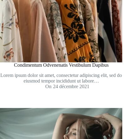
Condimentum Odvenenatis Vestibulum Dapibus
Lorem ipsum dolor sit amet, consectetur adipiscing elit, sed do
eiusmod tempor incididunt ut labore…
On
24 décembre 2021