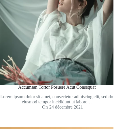
Accumsan Tortor Posuere Acut Consequat
Lorem ipsum dolor sit amet, consectetur adipiscing elit, sed do
eiusmod tempor incididunt ut labore…
On
24 décembre 2021