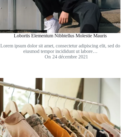
Lobortis Elementum Nibhtellus Molestie Mauris
Lorem ipsum dolor sit amet, consectetur adipiscing elit, sed do
eiusmod tempor incididunt ut labore…
On
24 décembre 2021