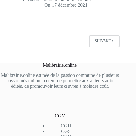
On
17 décembre 2021
SUIVANT
Malibrairie.online
Malibrairie.online est née de la passion commune de plusieurs
passionnés qui ont à cœur de permettre aux auteurs auto
édités, de promouvoir leurs œuvres à moindre coût.
CGV
CGU
CGS