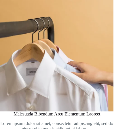
Malesuada Bibendum Arcu Elementum Laoreet
Lorem ipsum dolor sit amet, consectetur adipiscing elit, sed do
eiusmod tempor incididunt ut labore…