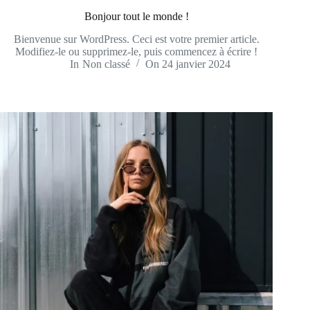
Bonjour tout le monde !
Bienvenue sur WordPress. Ceci est votre premier article.
Modifiez-le ou supprimez-le, puis commencez à écrire !
In
Non classé
On
24 janvier 2024