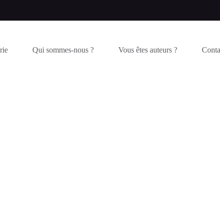
rie
Qui sommes-nous ?
Vous êtes auteurs ?
Conta