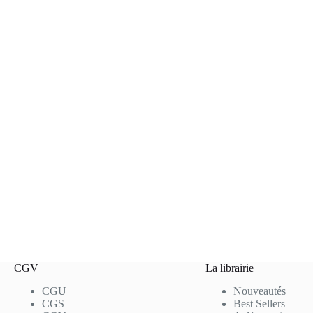
CGV
La librairie
CGU
Nouveautés
CGS
Best Sellers