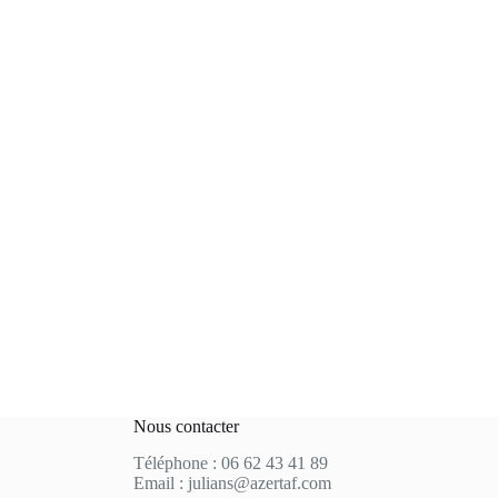
Nous contacter
Téléphone : 06 62 43 41 89
Email : julians@azertaf.com