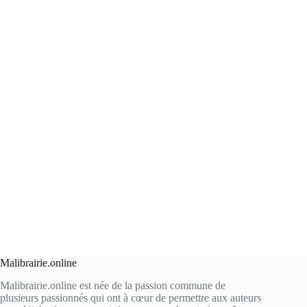
Malibrairie.online
Malibrairie.online est née de la passion commune de
plusieurs passionnés qui ont à cœur de permettre aux auteurs