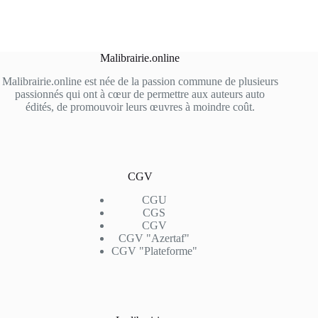
Malibrairie.online
Malibrairie.online est née de la passion commune de plusieurs
passionnés qui ont à cœur de permettre aux auteurs auto
édités, de promouvoir leurs œuvres à moindre coût.
CGV
CGU
CGS
CGV
CGV "Azertaf"
CGV "Plateforme"