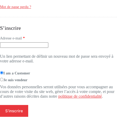
Mot de passe perdu ?
S’inscrire
Obligatoire
Adresse e-mail
*
Un lien permettant de définir un nouveau mot de passe sera envoyé à
votre adresse e-mail.
I am a Customer
Je suis vendeur
Vos données personnelles seront utilisées pour vous accompagner au
cours de votre visite du site web, gérer l’accès à votre compte, et pour
d’autres raisons décrites dans notre
politique de confidentialité
.
S’inscrire